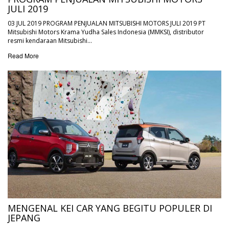
JULI 2019
03 JUL 2019 PROGRAM PENJUALAN MITSUBISHI MOTORS JULI 2019 PT
Mitsubishi Motors Krama Yudha Sales Indonesia (MMKSI), distributor
resmi kendaraan Mitsubishi…
Read More
MENGENAL KEI CAR YANG BEGITU POPULER DI
JEPANG