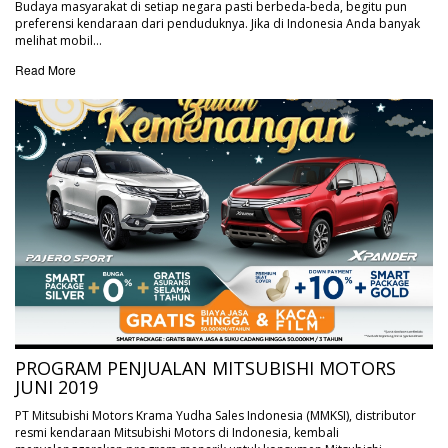
Budaya masyarakat di setiap negara pasti berbeda-beda, begitu pun
preferensi kendaraan dari penduduknya. Jika di Indonesia Anda banyak
melihat mobil…
Read More
PROGRAM PENJUALAN MITSUBISHI MOTORS
JUNI 2019
PT Mitsubishi Motors Krama Yudha Sales Indonesia (MMKSI), distributor
resmi kendaraan Mitsubishi Motors di Indonesia, kembali