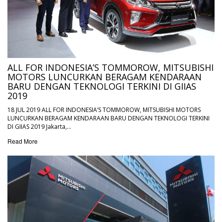
ALL FOR INDONESIA’S TOMMOROW, MITSUBISHI
MOTORS LUNCURKAN BERAGAM KENDARAAN
BARU DENGAN TEKNOLOGI TERKINI DI GIIAS
2019
18 JUL 2019 ALL FOR INDONESIA’S TOMMOROW, MITSUBISHI MOTORS
LUNCURKAN BERAGAM KENDARAAN BARU DENGAN TEKNOLOGI TERKINI
DI GIIAS 2019 Jakarta,…
Read More