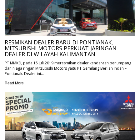
RESMIKAN DEALER BARU DI PONTIANAK,
MITSUBISHI MOTORS PERKUAT JARINGAN
DEALER DI WILAYAH KALIMANTAN
PT MMKSI, pada 15 Juli 2019 meresmikan dealer kendaraan penumpang
dan niaga ringan Mitsubishi Motors yaitu PT Gemilang Berlian Indah –
Pontianak. Dealer ini…
Read More