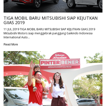
TIGA MOBIL BARU MITSUBISHI SIAP KEJUTKAN
GIIAS 2019
11 JUL 2019 TIGA MOBIL BARU MITSUBISHI SIAP KEJUTKAN GIIAS 2019
Mitsubishi Motors siap menggebrak panggung Gaikindo Indonesia
International Auto…
Read More