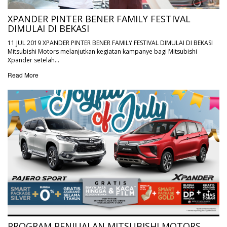
XPANDER PINTER BENER FAMILY FESTIVAL
DIMULAI DI BEKASI
11 JUL 2019 XPANDER PINTER BENER FAMILY FESTIVAL DIMULAI DI BEKASI
Mitsubishi Motors melanjutkan kegiatan kampanye bagi Mitsubishi
Xpander setelah…
Read More
PROGRAM PENJUALAN MITSUBISHI MOTORS