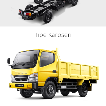
Tipe Karoseri