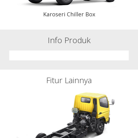
Karoseri Chiller Box
Info Produk
Fitur Lainnya