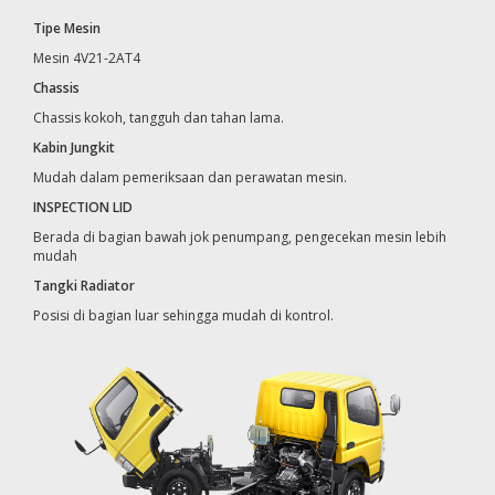
Tipe Mesin
Mesin 4V21-2AT4
Chassis
Chassis kokoh, tangguh dan tahan lama.
Kabin Jungkit
Mudah dalam pemeriksaan dan perawatan mesin.
INSPECTION LID
Berada di bagian bawah jok penumpang, pengecekan mesin lebih
mudah
Tangki Radiator
Posisi di bagian luar sehingga mudah di kontrol.